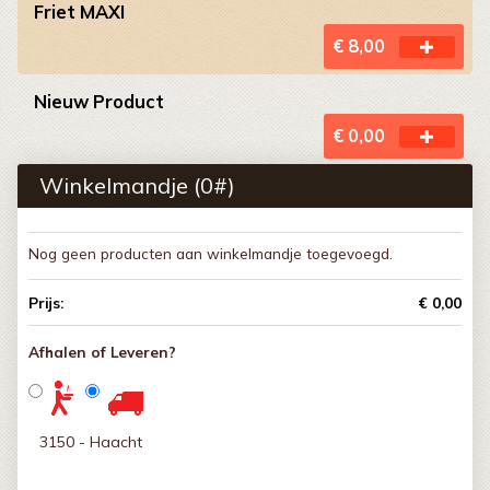
Friet MAXI
€ 8,00
Nieuw Product
€ 0,00
Winkelmandje (
0
#)
Nog geen producten aan winkelmandje toegevoegd.
Prijs:
€ 0,00
Afhalen of Leveren?
3150 - Haacht