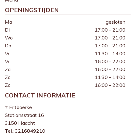
OPENINGSTIJDEN
Ma
gesloten
Di
17:00 - 21:00
Wo
17:00 - 21:00
Do
17:00 - 21:00
Vr
11:30 - 14:00
Vr
16:00 - 22:00
Za
16:00 - 22:00
Zo
11:30 - 14:00
Zo
16:00 - 22:00
CONTACT INFORMATIE
't Fritboerke
Stationsstraat 16
3150 Haacht
Tel.:
3216849210