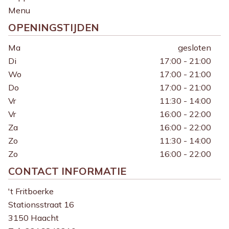
Menu
OPENINGSTIJDEN
Ma
gesloten
Di
17:00 - 21:00
Wo
17:00 - 21:00
Do
17:00 - 21:00
Vr
11:30 - 14:00
Vr
16:00 - 22:00
Za
16:00 - 22:00
Zo
11:30 - 14:00
Zo
16:00 - 22:00
CONTACT INFORMATIE
't Fritboerke
Stationsstraat 16
3150 Haacht