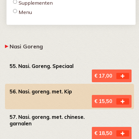
Supplementen
Menu
Nasi Goreng
55. Nasi. Goreng. Speciaal
€ 17,00
56. Nasi. goreng. met. Kip
€ 15,50
57. Nasi. goreng. met. chinese.
garnalen
€ 18,50