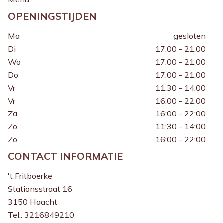
OPENINGSTIJDEN
Ma
gesloten
Di
17:00 - 21:00
Wo
17:00 - 21:00
Do
17:00 - 21:00
Vr
11:30 - 14:00
Vr
16:00 - 22:00
Za
16:00 - 22:00
Zo
11:30 - 14:00
Zo
16:00 - 22:00
CONTACT INFORMATIE
't Fritboerke
Stationsstraat 16
3150 Haacht
Tel.:
3216849210