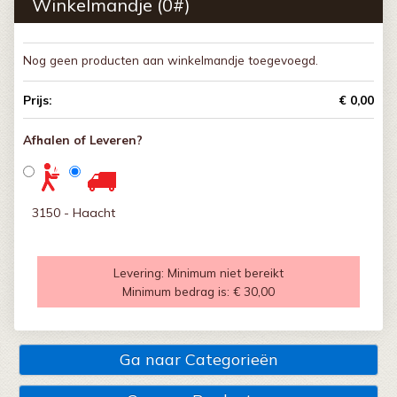
Winkelmandje (
0
#)
Nog geen producten aan winkelmandje toegevoegd.
Prijs:
€ 0,00
Afhalen of Leveren?
3150 - Haacht
Levering:
Minimum niet bereikt
Minimum bedrag is:
€ 30,00
Ga naar Categorieën