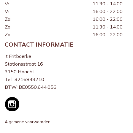
Vr
11:30 - 14:00
Vr
16:00 - 22:00
Za
16:00 - 22:00
Zo
11:30 - 14:00
Zo
16:00 - 22:00
CONTACT INFORMATIE
't Fritboerke
Stationsstraat 16
3150 Haacht
Tel.:
3216849210
BTW:
BE0550.644.056
Algemene voorwaarden