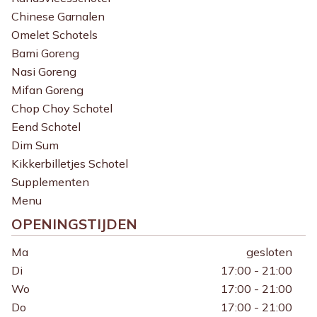
Chinese Garnalen
Omelet Schotels
Bami Goreng
Nasi Goreng
Mifan Goreng
Chop Choy Schotel
Eend Schotel
Dim Sum
Kikkerbilletjes Schotel
Supplementen
Menu
OPENINGSTIJDEN
Ma
gesloten
Di
17:00 - 21:00
Wo
17:00 - 21:00
Do
17:00 - 21:00